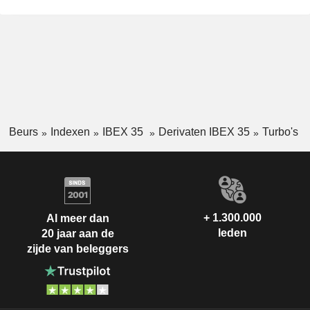
Beurs
Indexen
IBEX 35
Derivaten IBEX 35
Turbo's
+ 1.300.000
Al meer dan
leden
20 jaar aan de
zijde van beleggers