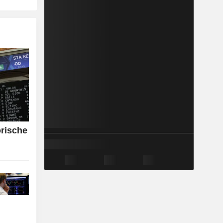
orische