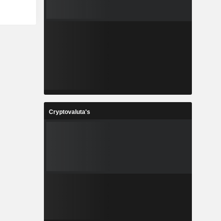
Cryptovaluta's