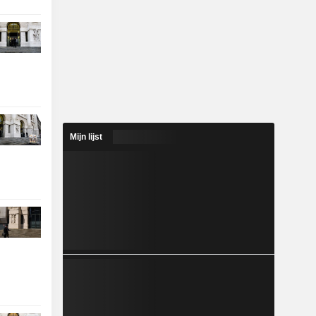
Mijn lijst