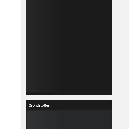
Grondstoffen