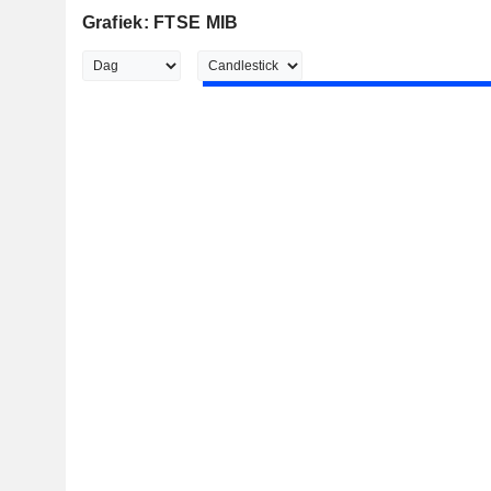
Grafiek: FTSE MIB