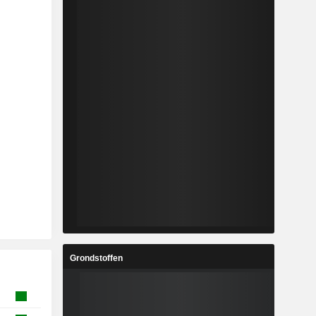
Grondstoffen