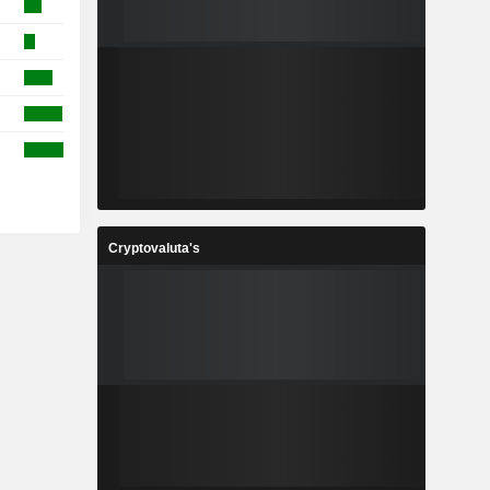
Cryptovaluta's