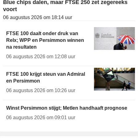
Blue chips dalen, maar FTSE 250 zet zegereeks
voort
06 augustus 2026 om 18:14 uur
FTSE 100 daalt onder druk van
Relx; WPP en Persimmon winnen
na resultaten
06 augustus 2026 om 12:08 uur
FTSE 100 krijgt steun van Admiral
en Persimmon
06 augustus 2026 om 10:26 uur
Winst Persimmon stijgt; Metlen handhaaft prognose
06 augustus 2026 om 09:01 uur