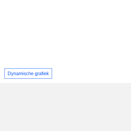
Dynamische grafiek