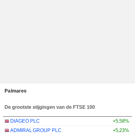
Palmares
De grootste stijgingen van de FTSE 100
DIAGEO PLC
+5,58%
ADMIRAL GROUP PLC
+5,23%