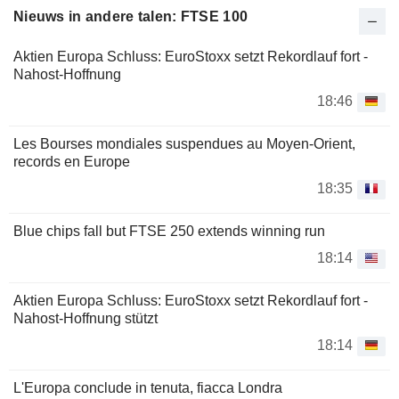
Nieuws in andere talen: FTSE 100
Aktien Europa Schluss: EuroStoxx setzt Rekordlauf fort -
Nahost-Hoffnung
18:46
Les Bourses mondiales suspendues au Moyen-Orient,
records en Europe
18:35
Blue chips fall but FTSE 250 extends winning run
18:14
Aktien Europa Schluss: EuroStoxx setzt Rekordlauf fort -
Nahost-Hoffnung stützt
18:14
L'Europa conclude in tenuta, fiacca Londra