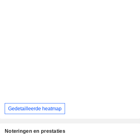
Gedetailleerde heatmap
Noteringen en prestaties