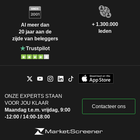
+ 1.300.000
Al meer dan
leden
20 jaar aan de
zijde van beleggers
ONZE EXPERTS STAAN
VOOR JOU KLAAR
Contacteer ons
Maandag t.e.m. vrijdag, 9:00
-12:00 / 14:00-18:00