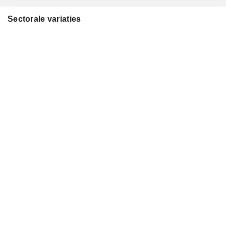
Sectorale variaties