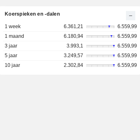
Koerspieken en -dalen
1 week
6.361,21
6.559,99
1 maand
6.180,94
6.559,99
3 jaar
3.993,1
6.559,99
5 jaar
3.249,57
6.559,99
10 jaar
2.302,84
6.559,99