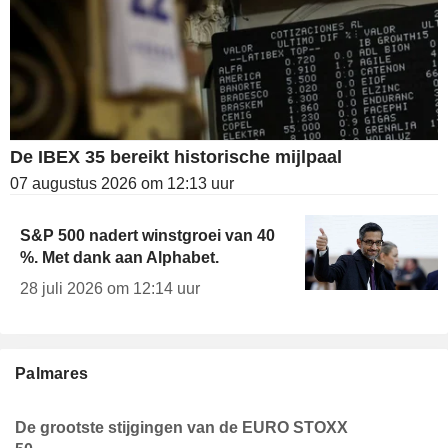
De IBEX 35 bereikt historische mijlpaal
07 augustus 2026 om 12:13 uur
S&P 500 nadert winstgroei van 40
%. Met dank aan Alphabet.
28 juli 2026 om 12:14 uur
Palmares
De grootste stijgingen van de EURO STOXX