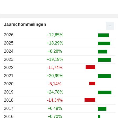
Jaarschommelingen
2026
+12,65%
2025
+18,29%
2024
+8,28%
2023
+19,19%
2022
-11,74%
2021
+20,99%
2020
-5,14%
2019
+24,78%
2018
-14,34%
2017
+6,49%
2016
+0,70%