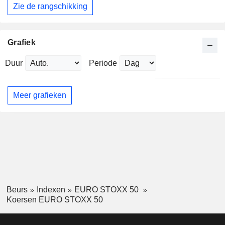
Zie de rangschikking
Grafiek
Duur
Periode
Meer grafieken
Beurs
Indexen
EURO STOXX 50
Koersen EURO STOXX 50