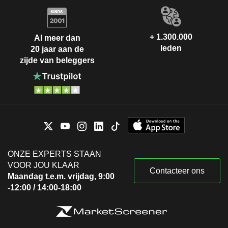
+ 1.300.000
Al meer dan
leden
20 jaar aan de
zijde van beleggers
ONZE EXPERTS STAAN
VOOR JOU KLAAR
Contacteer ons
Maandag t.e.m. vrijdag, 9:00
-12:00 / 14:00-18:00