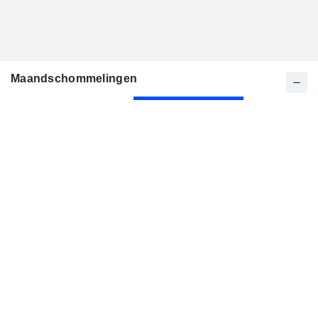
Maandschommelingen