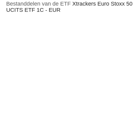
Bestanddelen van de ETF
Xtrackers Euro Stoxx 50
UCITS ETF 1C - EUR