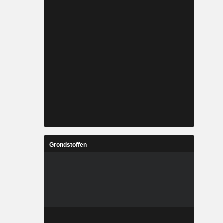
Grondstoffen