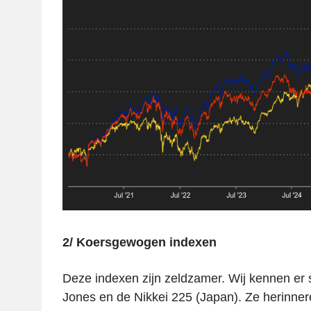
2/ Koersgewogen indexen
Deze indexen zijn zeldzamer. Wij kennen er 
Jones en de Nikkei 225 (Japan). Ze herinnere