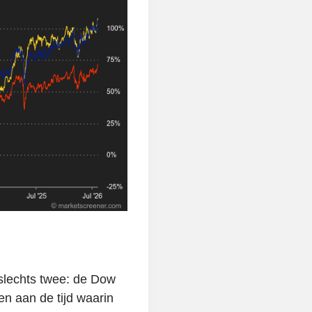
slechts twee: de Dow
n aan de tijd waarin