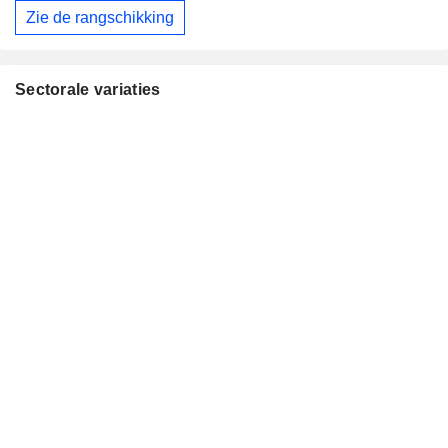
Zie de rangschikking
Sectorale variaties