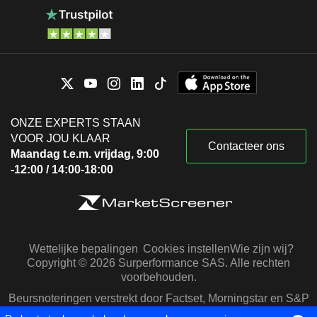
ONZE EXPERTS STAAN
VOOR JOU KLAAR
Contacteer ons
Maandag t.e.m. vrijdag, 9:00
-12:00 / 14:00-18:00
Wettelijke bepalingen
Cookies instellen
Wie zijn wij?
Copyright © 2026 Surperformance SAS. Alle rechten
voorbehouden.
Beursnoteringen verstrekt door Factset, Morningstar en S&P
Capital IQ