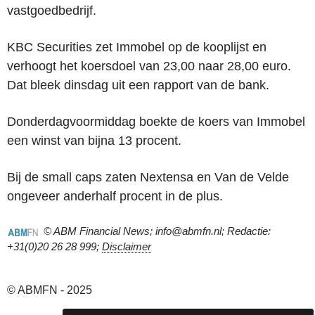
vastgoedbedrijf.
KBC Securities zet Immobel op de kooplijst en
verhoogt het koersdoel van 23,00 naar 28,00 euro.
Dat bleek dinsdag uit een rapport van de bank.
Donderdagvoormiddag boekte de koers van Immobel
een winst van bijna 13 procent.
Bij de small caps zaten Nextensa en Van de Velde
ongeveer anderhalf procent in de plus.
© ABM Financial News; info@abmfn.nl; Redactie:
+31(0)20 26 28 999;
Disclaimer
© ABMFN - 2025