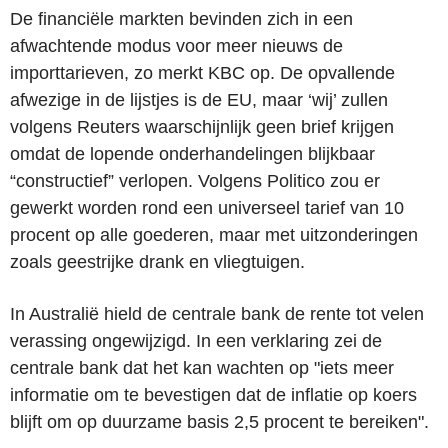
De financiële markten bevinden zich in een
afwachtende modus voor meer nieuws de
importtarieven, zo merkt KBC op. De opvallende
afwezige in de lijstjes is de EU, maar ‘wij’ zullen
volgens Reuters waarschijnlijk geen brief krijgen
omdat de lopende onderhandelingen blijkbaar
“constructief” verlopen. Volgens Politico zou er
gewerkt worden rond een universeel tarief van 10
procent op alle goederen, maar met uitzonderingen
zoals geestrijke drank en vliegtuigen.
In Australië hield de centrale bank de rente tot velen
verassing ongewijzigd. In een verklaring zei de
centrale bank dat het kan wachten op "iets meer
informatie om te bevestigen dat de inflatie op koers
blijft om op duurzame basis 2,5 procent te bereiken".