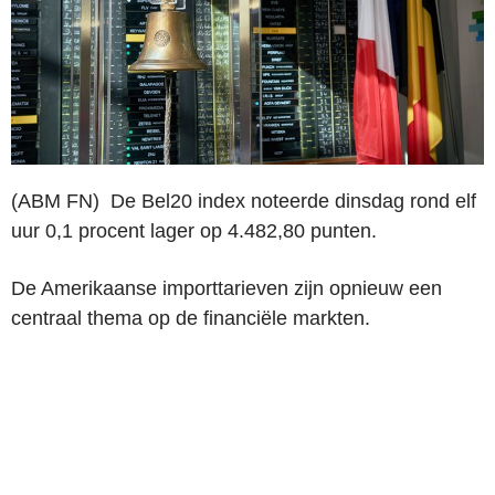
(ABM FN) De Bel20 index noteerde dinsdag rond elf
uur 0,1 procent lager op 4.482,80 punten.
De Amerikaanse importtarieven zijn opnieuw een
centraal thema op de financiële markten.