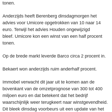
tonen.
Anderzijds heeft Berenberg dinsdagmorgen het
advies voor Umicore opgetrokken van 10 naar 14
euro. Terwijl het advies Houden ongewijzigd
bleef. Umicore kon een winst van een half procent
tonen.
Op de brede markt leverde Barco circa 2 procent in.
Bekaert won anderzijds ruim anderhalf procent.
Immobel verwacht dit jaar uit te komen aan de
bovenkant van de omzetprognose van 300 tot 400
miljoen euro en dat betekent dat het bedrijf
waarschijnlijk weer terugkeert naar winstgevendheid.
Dit bleek dinsdag voorbeurs uit een update van het