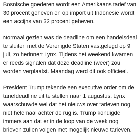
Bosnische goederen wordt een Amerikaans tarief van
30 procent geheven en op import uit Indonesië wordt
een accijns van 32 procent geheven.
Normaal gezien was de deadline om een handelsdeal
te sluiten met de Verenigde Staten vastgelegd op 9
juli, zo herinnert Lynx. Tijdens het weekend kwamen
er reeds signalen dat deze deadline (weer) zou
worden verplaatst. Maandag werd dit ook officieel.
President Trump tekende een executive order om de
tariefdeadline uit te stellen naar 1 augustus. Lynx
waarschuwde wel dat het nieuws over tarieven nog
niet helemaal achter de rug is. Trump kondigde
immers aan dat er in de loop van de week nog
brieven zullen volgen met mogelijk nieuwe tarieven.