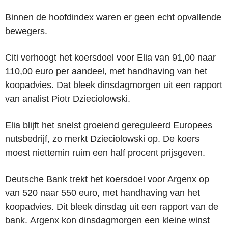
Binnen de hoofdindex waren er geen echt opvallende
bewegers.
Citi verhoogt het koersdoel voor Elia van 91,00 naar
110,00 euro per aandeel, met handhaving van het
koopadvies. Dat bleek dinsdagmorgen uit een rapport
van analist Piotr Dzieciolowski.
Elia blijft het snelst groeiend gereguleerd Europees
nutsbedrijf, zo merkt Dzieciolowski op. De koers
moest niettemin ruim een half procent prijsgeven.
Deutsche Bank trekt het koersdoel voor Argenx op
van 520 naar 550 euro, met handhaving van het
koopadvies. Dit bleek dinsdag uit een rapport van de
bank. Argenx kon dinsdagmorgen een kleine winst