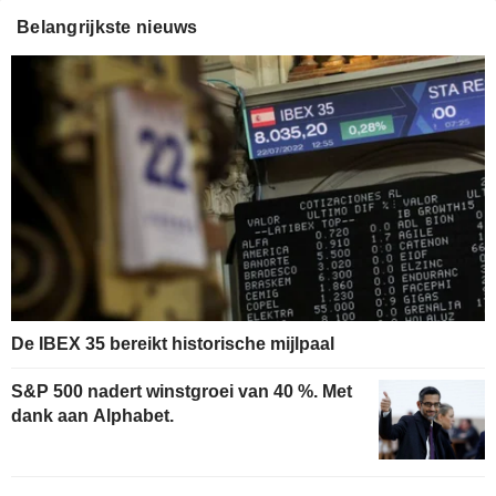
Belangrijkste nieuws
De IBEX 35 bereikt historische mijlpaal
S&P 500 nadert winstgroei van 40 %. Met
dank aan Alphabet.