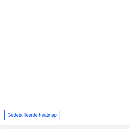
Gedetailleerde heatmap