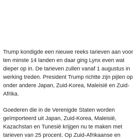
Trump kondigde een nieuwe reeks tarieven aan voor
ten minste 14 landen en daar ging Lynx even wat
dieper op in. De tarieven zullen vanaf 1 augustus in
werking treden. President Trump richtte zijn pijlen op
onder andere Japan, Zuid-Korea, Maleisië en Zuid-
Afrika.
Goederen die in de Verenigde Staten worden
geïmporteerd uit Japan, Zuid-Korea, Maleisië,
Kazachstan en Tunesië krijgen nu te maken met
tarieven van 25 procent. Op Zuid-Afrikaanse en