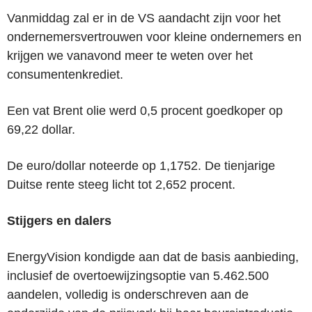
Vanmiddag zal er in de VS aandacht zijn voor het
ondernemersvertrouwen voor kleine ondernemers en
krijgen we vanavond meer te weten over het
consumentenkrediet.
Een vat Brent olie werd 0,5 procent goedkoper op
69,22 dollar.
De euro/dollar noteerde op 1,1752. De tienjarige
Duitse rente steeg licht tot 2,652 procent.
Stijgers en dalers
EnergyVision kondigde aan dat de basis aanbieding,
inclusief de overtoewijzingsoptie van 5.462.500
aandelen, volledig is onderschreven aan de