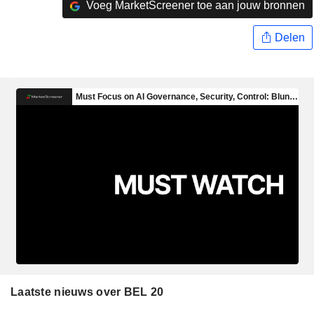
Voeg MarketScreener toe aan jouw bronnen
Delen
Laatste nieuws over BEL 20