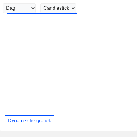
Dynamische grafiek