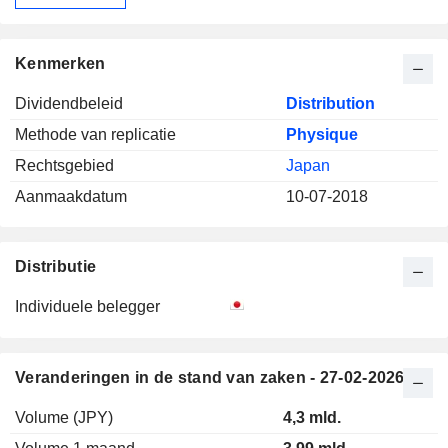
Kenmerken
Dividendbeleid
Distribution
Methode van replicatie
Physique
Rechtsgebied
Japan
Aanmaakdatum
10-07-2018
Distributie
Individuele belegger
Veranderingen in de stand van zaken - 27-02-2026
Volume (JPY)
4,3 mld.