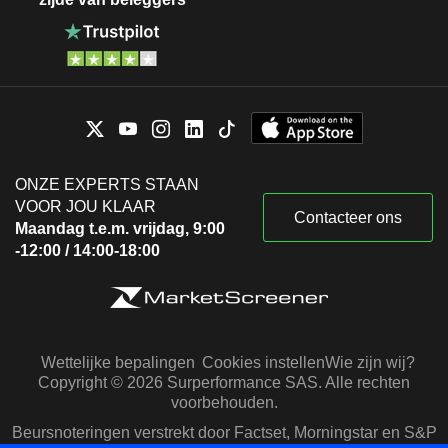
ONZE EXPERTS STAAN
VOOR JOU KLAAR
Contacteer ons
Maandag t.e.m. vrijdag, 9:00
-12:00 / 14:00-18:00
Wettelijke bepalingen
Cookies instellen
Wie zijn wij?
Copyright © 2026 Surperformance SAS. Alle rechten
voorbehouden.
Beursnoteringen verstrekt door Factset, Morningstar en S&P