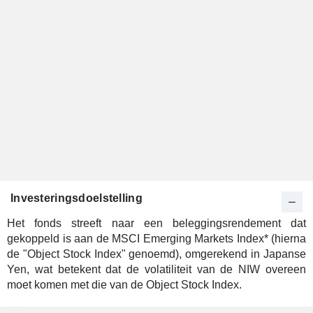
Investeringsdoelstelling
Het fonds streeft naar een beleggingsrendement dat
gekoppeld is aan de MSCI Emerging Markets Index* (hierna
de "Object Stock Index" genoemd), omgerekend in Japanse
Yen, wat betekent dat de volatiliteit van de NIW overeen
moet komen met die van de Object Stock Index.