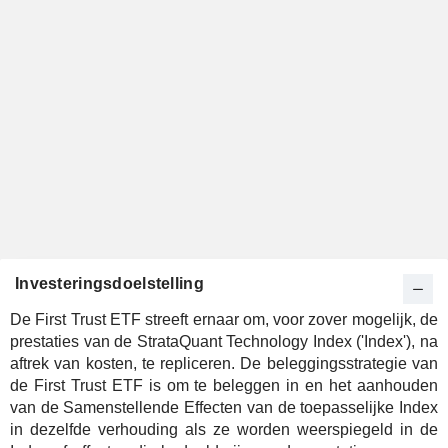
Investeringsdoelstelling
De First Trust ETF streeft ernaar om, voor zover mogelijk, de
prestaties van de StrataQuant Technology Index ('Index'), na
aftrek van kosten, te repliceren. De beleggingsstrategie van
de First Trust ETF is om te beleggen in en het aanhouden
van de Samenstellende Effecten van de toepasselijke Index
in dezelfde verhouding als ze worden weerspiegeld in de