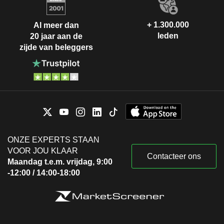
+ 1.300.000
Al meer dan
leden
20 jaar aan de
zijde van beleggers
ONZE EXPERTS STAAN
VOOR JOU KLAAR
Contacteer ons
Maandag t.e.m. vrijdag, 9:00
-12:00 / 14:00-18:00