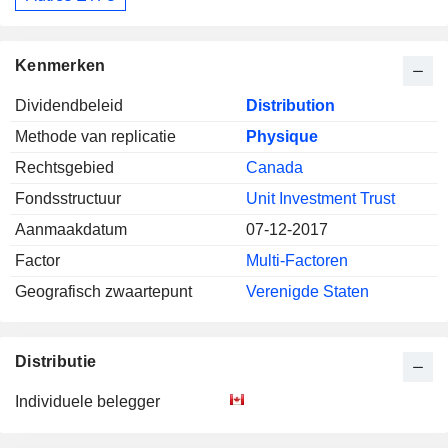
Kenmerken
Dividendbeleid
Distribution
Methode van replicatie
Physique
Rechtsgebied
Canada
Fondsstructuur
Unit Investment Trust
Aanmaakdatum
07-12-2017
Factor
Multi-Factoren
Geografisch zwaartepunt
Verenigde Staten
Distributie
Individuele belegger