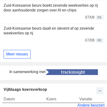
Zuid-Koreaanse beurs boekt zevende weekverlies op rij
door aanhoudende zorgen over AI en chips
07/08
RE
Zuid-Koreaanse beurs daalt en stevent af op zevende
weekverlies op rij
07/08
RE
Meer nieuws
In samenwerking met
Vijfdaags koersverloop
Datum
Koers
Variatie
Andere beurzen