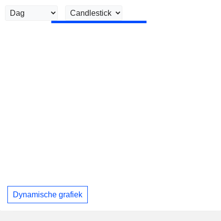
Dynamische grafiek