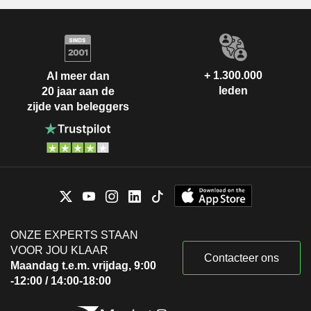
+ 1.300.000
Al meer dan
leden
20 jaar aan de
zijde van beleggers
ONZE EXPERTS STAAN
VOOR JOU KLAAR
Contacteer ons
Maandag t.e.m. vrijdag, 9:00
-12:00 / 14:00-18:00