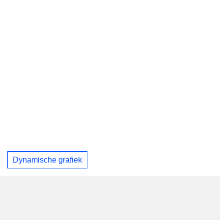
Dynamische grafiek