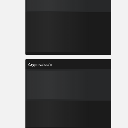
Cryptovaluta's