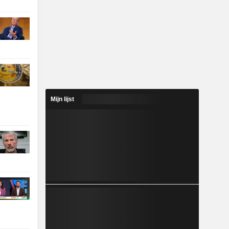
Mijn lijst