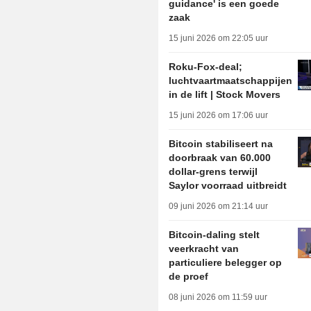
guidance' is een goede
zaak
15 juni 2026 om 22:05 uur
Roku-Fox-deal;
luchtvaartmaatschappijen
in de lift | Stock Movers
15 juni 2026 om 17:06 uur
Bitcoin stabiliseert na
doorbraak van 60.000
dollar-grens terwijl
Saylor voorraad uitbreidt
09 juni 2026 om 21:14 uur
Bitcoin-daling stelt
veerkracht van
particuliere belegger op
de proef
08 juni 2026 om 11:59 uur