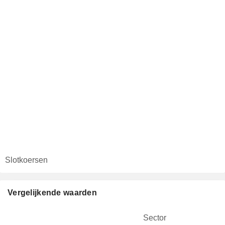
Slotkoersen
Vergelijkende waarden
Sector