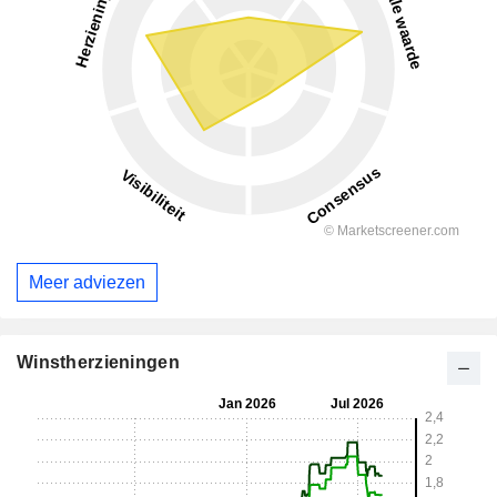
Meer adviezen
Winstherzieningen