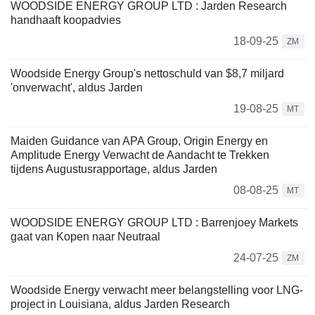
WOODSIDE ENERGY GROUP LTD : Jarden Research
handhaaft koopadvies
18-09-25
ZM
Woodside Energy Group's nettoschuld van $8,7 miljard
'onverwacht', aldus Jarden
19-08-25
MT
Maiden Guidance van APA Group, Origin Energy en
Amplitude Energy Verwacht de Aandacht te Trekken
tijdens Augustusrapportage, aldus Jarden
08-08-25
MT
WOODSIDE ENERGY GROUP LTD : Barrenjoey Markets
gaat van Kopen naar Neutraal
24-07-25
ZM
Woodside Energy verwacht meer belangstelling voor LNG-
project in Louisiana, aldus Jarden Research