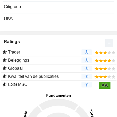
Citigroup
UBS
Ratings
Trader
Beleggings
Globaal
Kwaliteit van de publicaties
ESG MSCI
AA