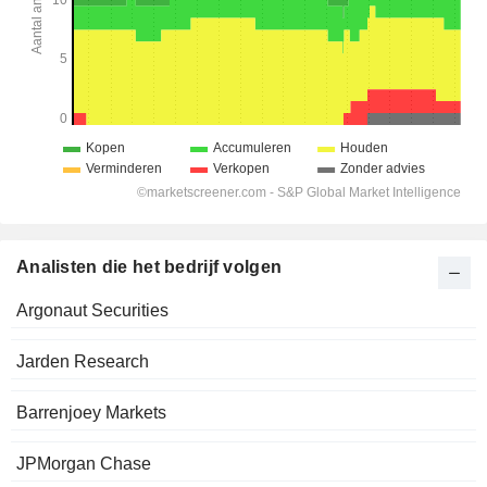
Analisten die het bedrijf volgen
Argonaut Securities
Jarden Research
Barrenjoey Markets
JPMorgan Chase