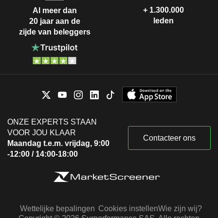
+ 1.300.000
Al meer dan
leden
20 jaar aan de
zijde van beleggers
ONZE EXPERTS STAAN
VOOR JOU KLAAR
Contacteer ons
Maandag t.e.m. vrijdag, 9:00
-12:00 / 14:00-18:00
Wettelijke bepalingen
Cookies instellen
Wie zijn wij?