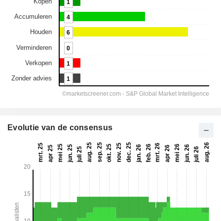
Evolutie van de consensus