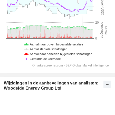
Wijzigingen in de aanbevelingen van analisten:
Woodside Energy Group Ltd