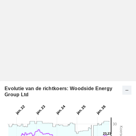
Evolutie van de richtkoers: Woodside Energy
Group Ltd