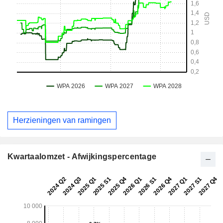
Herzieningen van ramingen
Kwartaalomzet - Afwijkingspercentage