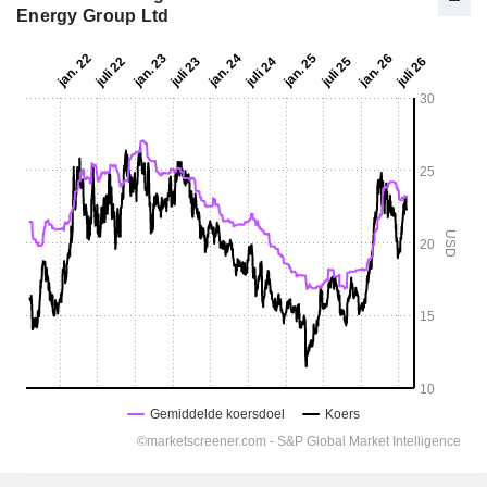
Energy Group Ltd