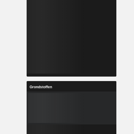
Grondstoffen