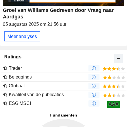
Groei van Williams Gedreven door Vraag naar
Aardgas
05 augustus 2025 om 21:56 uur
Meer analyses
Ratings
Trader
Beleggings
Globaal
Kwaliteit van de publicaties
ESG MSCI
AAA