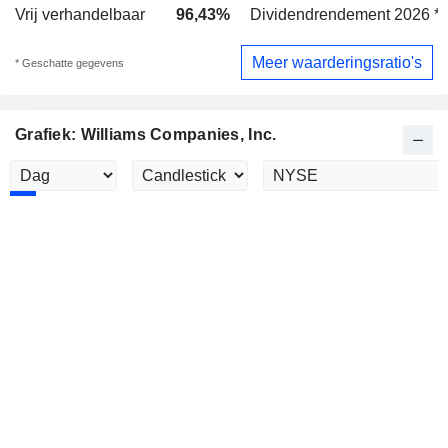
Vrij verhandelbaar
96,43%
Dividendrendement 2026 *
Meer waarderingsratio's
* Geschatte gegevens
Grafiek: Williams Companies, Inc.