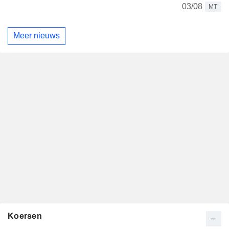
03/08
MT
Meer nieuws
Koersen