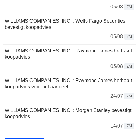
05/08
ZM
WILLIAMS COMPANIES, INC. : Wells Fargo Securities
bevestigt koopadvies
05/08
ZM
WILLIAMS COMPANIES, INC. : Raymond James herhaalt
koopadvies
05/08
ZM
WILLIAMS COMPANIES, INC. : Raymond James herhaalt
koopadvies voor het aandeel
24/07
ZM
WILLIAMS COMPANIES, INC. : Morgan Stanley bevestigt
koopadvies
14/07
ZM