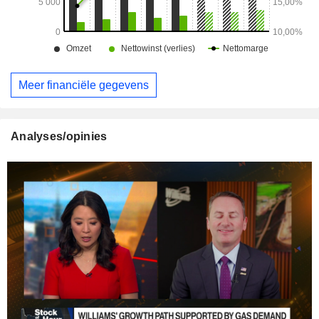
Meer financiële gegevens
Analyses/opinies