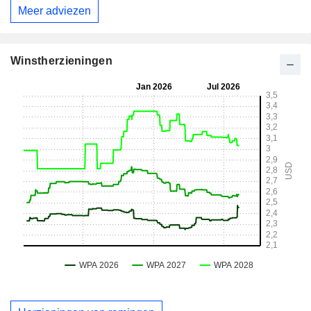
Meer adviezen
Winstherzieningen