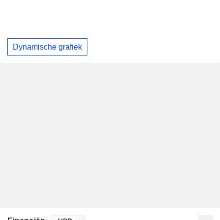
Dynamische grafiek