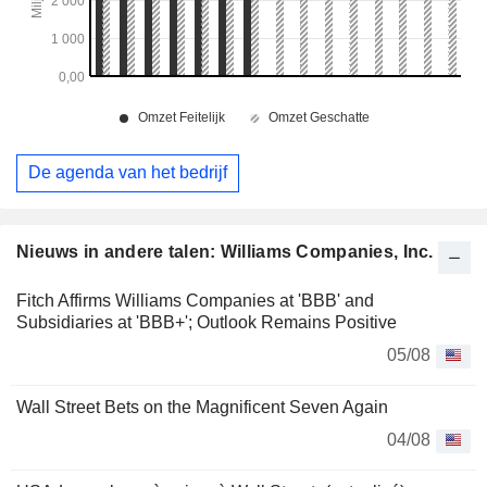
De agenda van het bedrijf
Nieuws in andere talen: Williams Companies, Inc.
Fitch Affirms Williams Companies at 'BBB' and
Subsidiaries at 'BBB+'; Outlook Remains Positive
05/08
Wall Street Bets on the Magnificent Seven Again
04/08