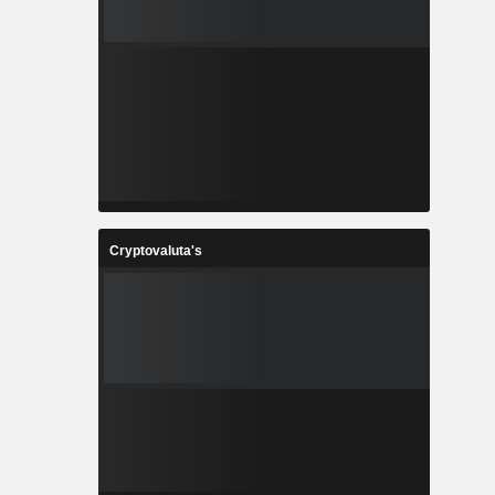
Cryptovaluta's