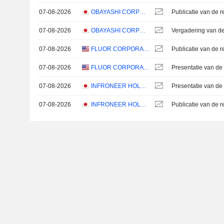
07-08-2026
OBAYASHI CORPORATION
07-08-2026
OBAYASHI CORPORATION
07-08-2026
FLUOR CORPORATION
07-08-2026
FLUOR CORPORATION
Presentatie van de 
07-08-2026
INFRONEER HOLDINGS INC.
Presentatie van de 
07-08-2026
INFRONEER HOLDINGS INC.