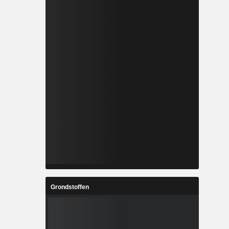
Grondstoffen