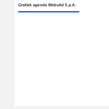
Grafiek agenda Webuild S.p.A.