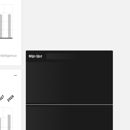
Mijn lijst