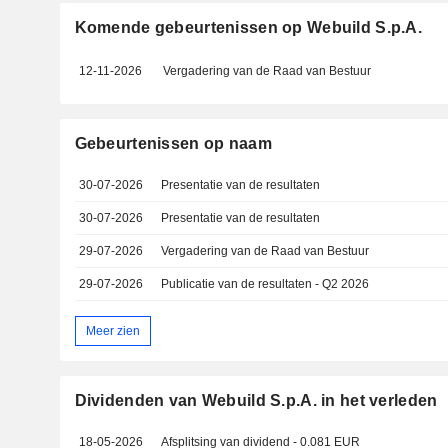
Komende gebeurtenissen op Webuild S.p.A.
12-11-2026
Vergadering van de Raad van Bestuur
Gebeurtenissen op naam
30-07-2026
Presentatie van de resultaten
30-07-2026
Presentatie van de resultaten
29-07-2026
Vergadering van de Raad van Bestuur
29-07-2026
Publicatie van de resultaten - Q2 2026
Meer zien
Dividenden van Webuild S.p.A. in het verleden
18-05-2026
Afsplitsing van dividend - 0.081 EUR