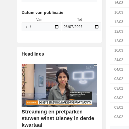
16/03
Datum van publicatie
16/03
Van
Tot
12/03
12/03
12/03
10/03
Headlines
24/02
04/02
03/02
03/02
03/02
03/02
Streaming en pretparken
03/02
stuwen winst Disney in derde
kwartaal