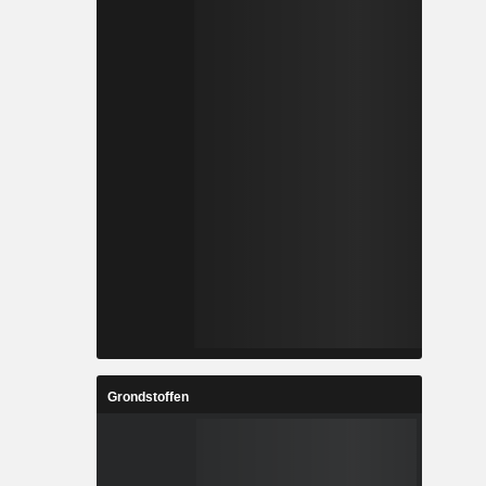
Grondstoffen