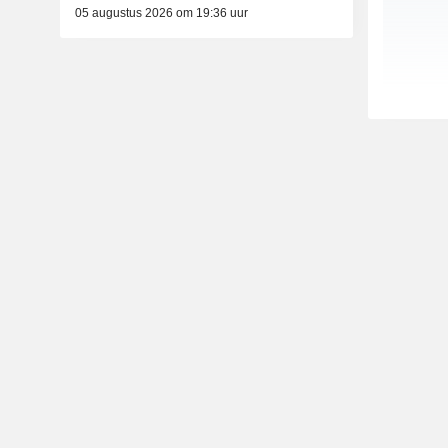
05 augustus 2026 om 19:36 uur