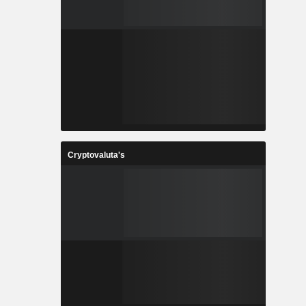
Cryptovaluta's