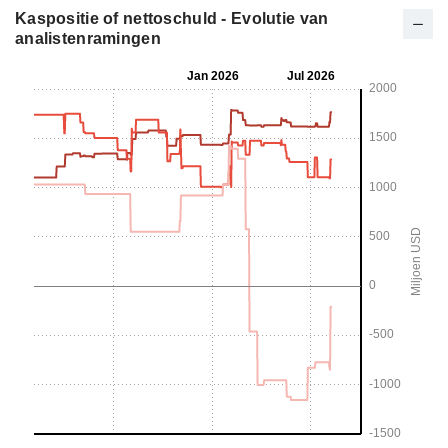
Kaspositie of nettoschuld - Evolutie van
analistenramingen