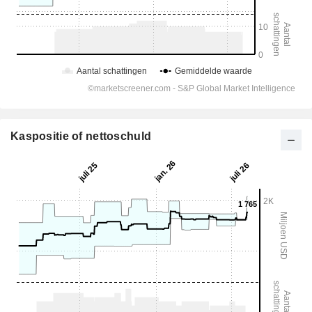
Kaspositie of nettoschuld