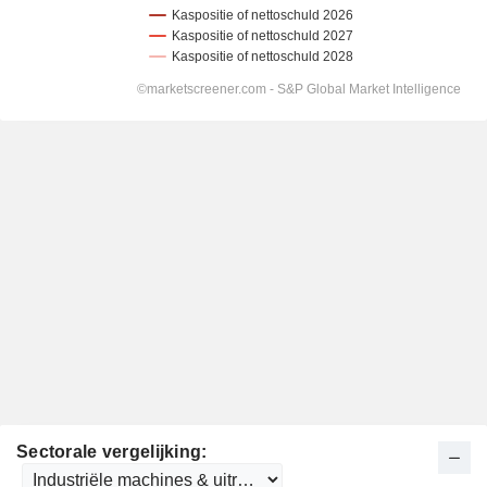
Sectorale vergelijking: