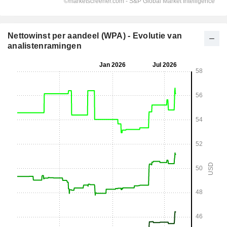
Nettowinst per aandeel (WPA) - Evolutie van
analistenramingen