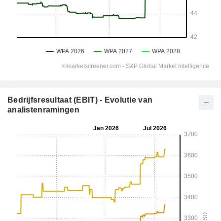
Bedrijfsresultaat (EBIT) - Evolutie van
analistenramingen