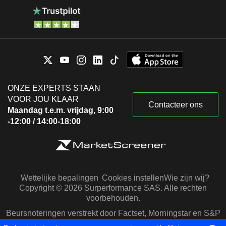
ONZE EXPERTS STAAN
VOOR JOU KLAAR
Contacteer ons
Maandag t.e.m. vrijdag, 9:00
-12:00 / 14:00-18:00
Wettelijke bepalingen
Cookies instellen
Wie zijn wij?
Copyright © 2026 Surperformance SAS. Alle rechten
voorbehouden.
Beursnoteringen verstrekt door Factset, Morningstar en S&P
Capital IQ