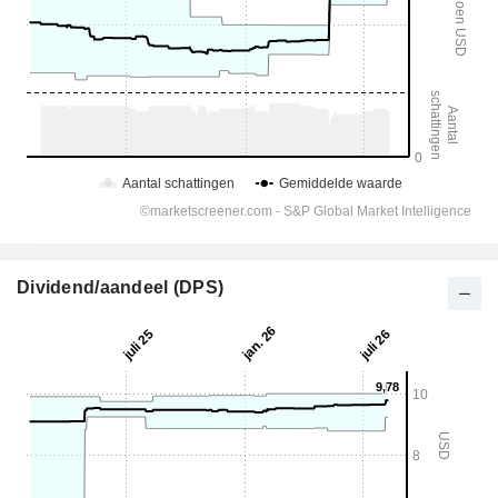
Dividend/aandeel (DPS)