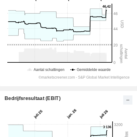
Bedrijfsresultaat (EBIT)