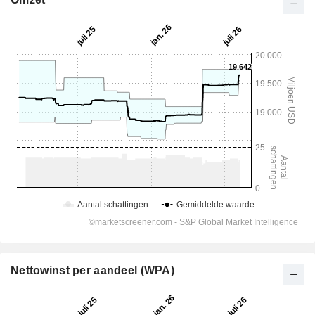
Nettowinst per aandeel (WPA)