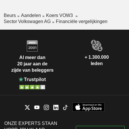
Beurs
Aandelen
Koers VOW3
Sector Volkswagen AG
Financiële vergelijkingen
+ 1.300.000
Al meer dan
leden
20 jaar aan de
zijde van beleggers
ONZE EXPERTS STAAN