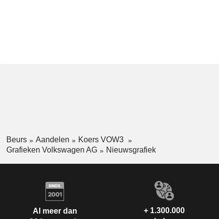
Beurs
Aandelen
Koers VOW3
Grafieken Volkswagen AG
Nieuwsgrafiek
+ 1.300.000
Al meer dan