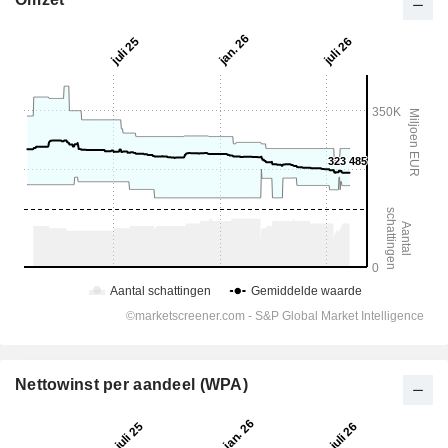
Nettowinst per aandeel (WPA)