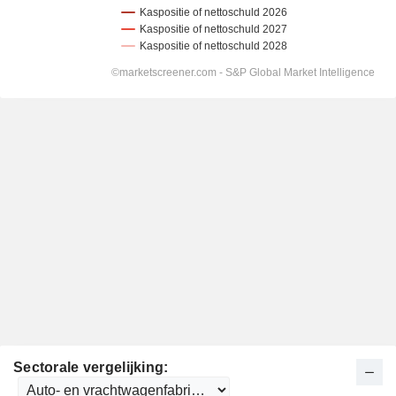
Sectorale vergelijking: