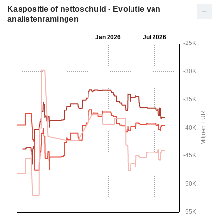
Kaspositie of nettoschuld - Evolutie van
analistenramingen