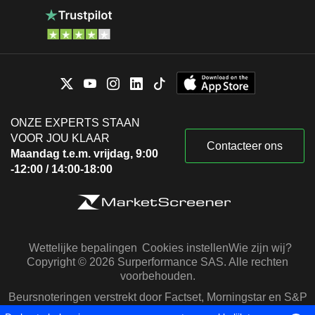
ONZE EXPERTS STAAN
VOOR JOU KLAAR
Contacteer ons
Maandag t.e.m. vrijdag, 9:00
-12:00 / 14:00-18:00
Wettelijke bepalingen
Cookies instellen
Wie zijn wij?
Copyright © 2026 Surperformance SAS. Alle rechten
voorbehouden.
Beursnoteringen verstrekt door Factset, Morningstar en S&P
Capital IQ