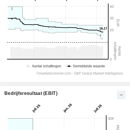
Bedrijfsresultaat (EBIT)