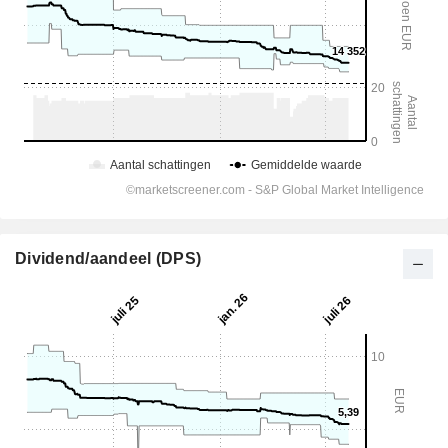
Dividend/aandeel (DPS)