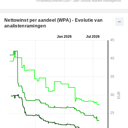
Nettowinst per aandeel (WPA) - Evolutie van
analistenramingen