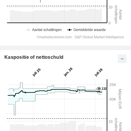
Kaspositie of nettoschuld