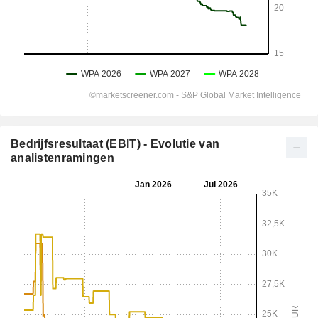
Bedrijfsresultaat (EBIT) - Evolutie van
analistenramingen