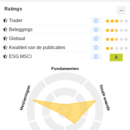
Ratings
Trader
Beleggings
Globaal
Kwaliteit van de publicaties
ESG MSCI
A