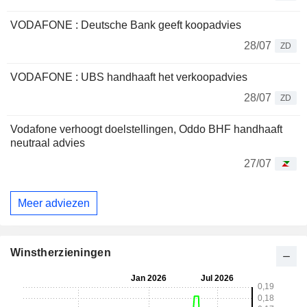
VODAFONE : Deutsche Bank geeft koopadvies
28/07
ZD
VODAFONE : UBS handhaaft het verkoopadvies
28/07
ZD
Vodafone verhoogt doelstellingen, Oddo BHF handhaaft
neutraal advies
27/07
Meer adviezen
Winstherzieningen