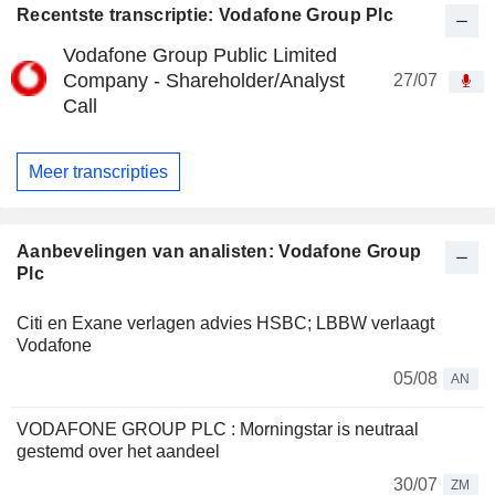
Recentste transcriptie: Vodafone Group Plc
Vodafone Group Public Limited
Company - Shareholder/Analyst
27/07
Call
Meer transcripties
Aanbevelingen van analisten: Vodafone Group
Plc
Citi en Exane verlagen advies HSBC; LBBW verlaagt
Vodafone
05/08
AN
VODAFONE GROUP PLC : Morningstar is neutraal
gestemd over het aandeel
30/07
ZM