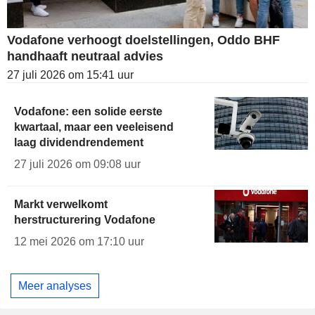
Vodafone verhoogt doelstellingen, Oddo BHF
handhaaft neutraal advies
27 juli 2026 om 15:41 uur
Vodafone: een solide eerste
kwartaal, maar een veeleisend
laag dividendrendement
27 juli 2026 om 09:08 uur
Markt verwelkomt
herstructurering Vodafone
12 mei 2026 om 17:10 uur
Meer analyses