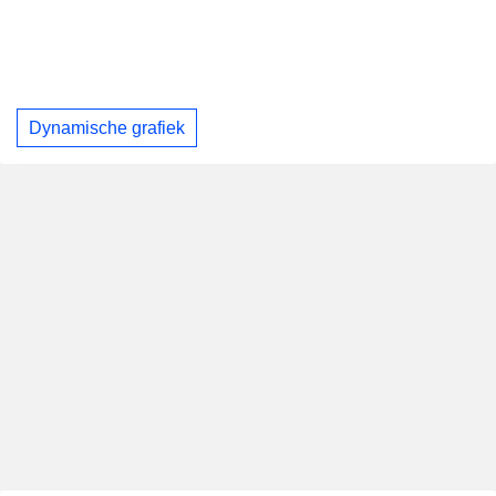
Dynamische grafiek