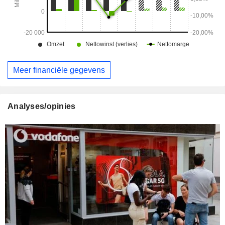
Meer financiële gegevens
Analyses/opinies