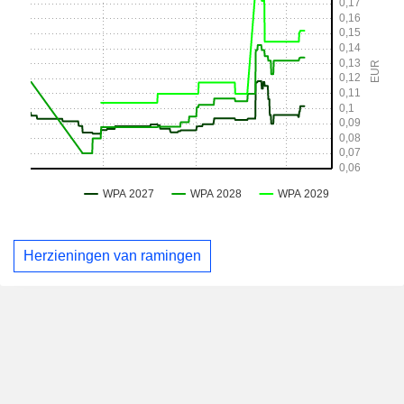
Herzieningen van ramingen