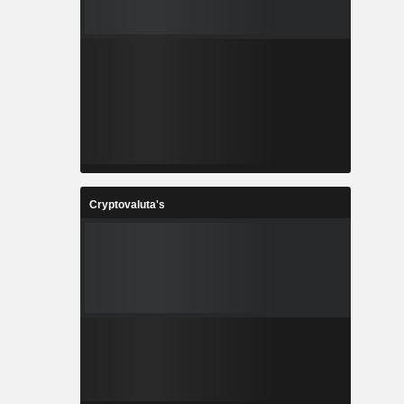
Cryptovaluta's