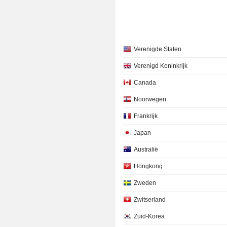
Verenigde Staten
Verenigd Koninkrijk
Canada
Noorwegen
Frankrijk
Japan
Australië
Hongkong
Zweden
Zwitserland
Zuid-Korea