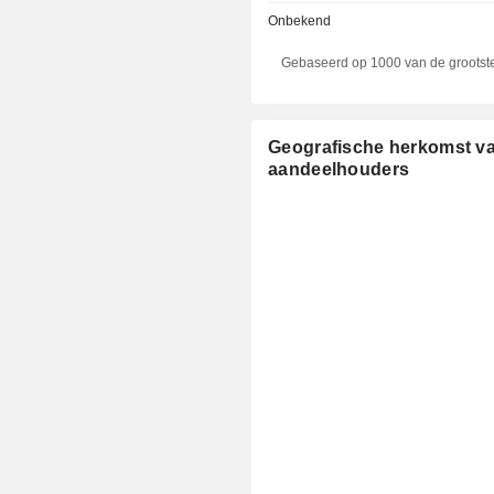
Onbekend
Gebaseerd op 1000 van de grootst
Geografische herkomst v
aandeelhouders