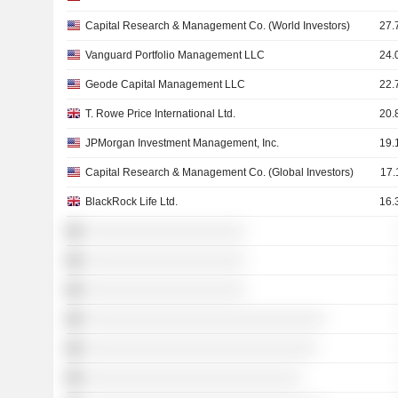
Capital Research & Management Co. (World Investors)
27.
Vanguard Portfolio Management LLC
24.
Geode Capital Management LLC
22.
T. Rowe Price International Ltd.
20.
JPMorgan Investment Management, Inc.
19.
Capital Research & Management Co. (Global Investors)
17.
BlackRock Life Ltd.
16.
░░░░░░░░░░░░░░░░░░░░
░░░░░░░░░░░░░░░░░░░░
░░░░░░░░░░░░░░░░░░░░
░░░░░░░░░░░░░░░░░░░░░░░░░░░░░░
░░░░░░░░░░░░░░░░░░░░░░░░░░░░░
░░░░░░░░░░░░░░░░░░░░░░░░░░░