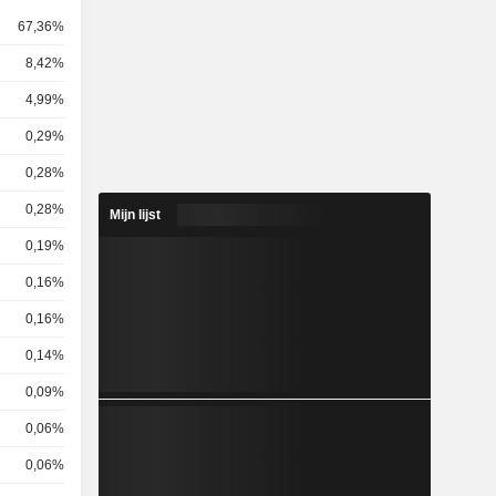
67,36%
8,42%
4,99%
0,29%
0,28%
0,28%
Mijn lijst
0,19%
0,16%
0,16%
0,14%
0,09%
0,06%
0,06%