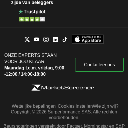
zijde van beleggers
ONZE EXPERTS STAAN
VOOR JOU KLAAR
Contacteer ons
Maandag t.e.m. vrijdag, 9:00
-12:00 / 14:00-18:00
Wettelijke bepalingen
Cookies instellen
Wie zijn wij?
Copyright © 2026 Surperformance SAS. Alle rechten
voorbehouden.
Beursnoteringen verstrekt door Factset, Morningstar en S&P