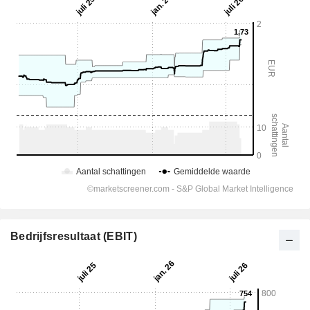
Bedrijfsresultaat (EBIT)