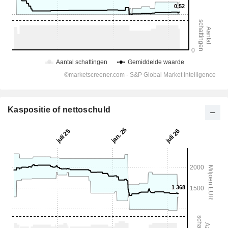
Kaspositie of nettoschuld