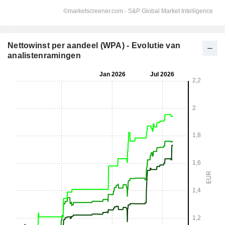
Nettowinst per aandeel (WPA) - Evolutie van
analistenramingen