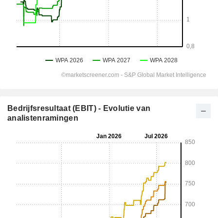
Bedrijfsresultaat (EBIT) - Evolutie van
analistenramingen