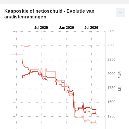
Kaspositie of nettoschuld - Evolutie van
analistenramingen