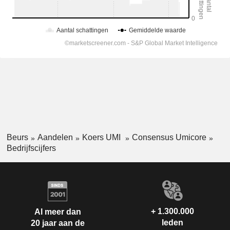
Beurs
Aandelen
Koers UMI
Consensus Umicore
Bedrijfscijfers
+ 1.300.000
Al meer dan
leden
20 jaar aan de