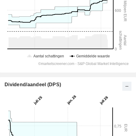
Dividend/aandeel (DPS)