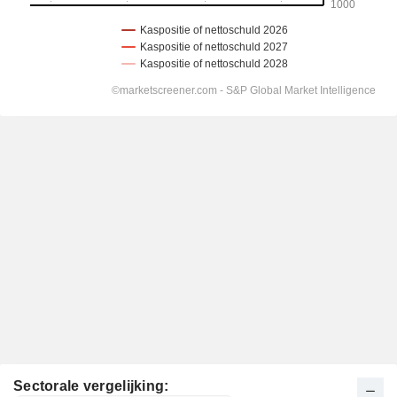
Sectorale vergelijking: