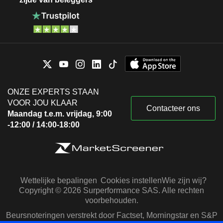
ONZE EXPERTS STAAN
VOOR JOU KLAAR
Contacteer ons
Maandag t.e.m. vrijdag, 9:00
-12:00 / 14:00-18:00
Wettelijke bepalingen
Cookies instellen
Wie zijn wij?
Copyright © 2026 Surperformance SAS. Alle rechten
voorbehouden.
Beursnoteringen verstrekt door Factset, Morningstar en S&P