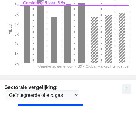
Sectorale vergelijking: