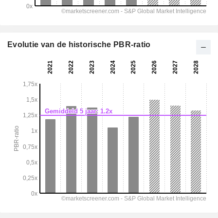
Evolutie van de historische PBR-ratio