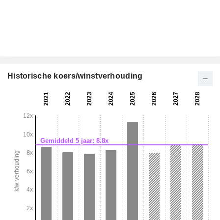
Historische koers/winstverhouding