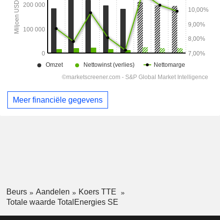
Meer financiële gegevens
Beurs
Aandelen
Koers TTE
Totale waarde TotalEnergies SE