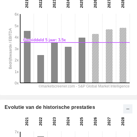
Evolutie van de historische prestaties