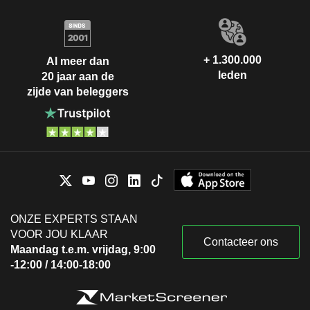
+ 1.300.000
Al meer dan
leden
20 jaar aan de
zijde van beleggers
ONZE EXPERTS STAAN
VOOR JOU KLAAR
Contacteer ons
Maandag t.e.m. vrijdag, 9:00
-12:00 / 14:00-18:00