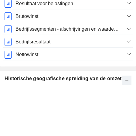
Resultaat voor belastingen
Brutowinst
Bedrijfssegmenten - afschrijvingen en waardeverminderingen
Bedrijfsresultaat
Nettowinst
Historische geografische spreiding van de omzet