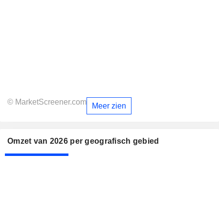
© MarketScreener.com
Meer zien
Omzet van 2026 per geografisch gebied