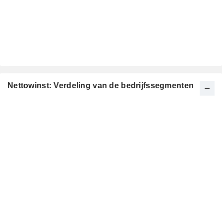
Nettowinst: Verdeling van de bedrijfssegmenten