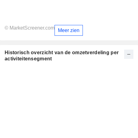
© MarketScreener.com
Meer zien
Historisch overzicht van de omzetverdeling per
activiteitensegment