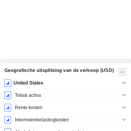
Geografische uitsplitsing van de verkoop (USD)
Start
United States
boekjaar:
Januari
Totaal activa
Rente kosten
Inkomstenbelastingkosten