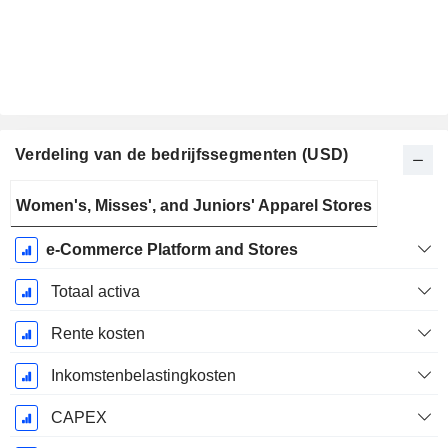
Verdeling van de bedrijfssegmenten (USD)
Start
Women's, Misses', and Juniors' Apparel Stores
boekjaar:
Januari
e-Commerce Platform and Stores
Totaal activa
Rente kosten
Inkomstenbelastingkosten
CAPEX