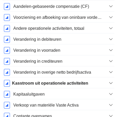
Aandelen-gebaseerde compensatie (CF)
Voorziening en afboeking van oninbare vorderingen
Andere operationele activiteiten, totaal
Verandering in debiteuren
Verandering in voorraden
Verandering in crediteuren
Verandering in overige netto bedrijfsactiva
Kasstroom uit operationele activiteiten
Kapitaaluitgaven
Verkoop van materiële Vaste Activa
Contante overnames