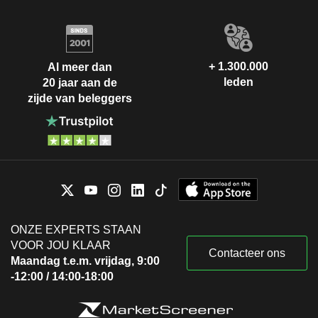
+ 1.300.000
Al meer dan
leden
20 jaar aan de
zijde van beleggers
ONZE EXPERTS STAAN
VOOR JOU KLAAR
Contacteer ons
Maandag t.e.m. vrijdag, 9:00
-12:00 / 14:00-18:00