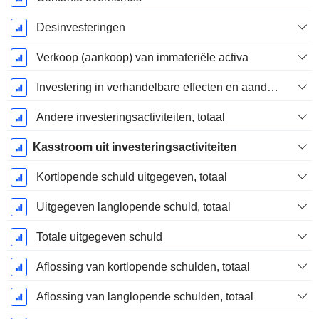
Desinvesteringen
Verkoop (aankoop) van immateriële activa
Investering in verhandelbare effecten en aandelen, totaal
Andere investeringsactiviteiten, totaal
Kasstroom uit investeringsactiviteiten
Kortlopende schuld uitgegeven, totaal
Uitgegeven langlopende schuld, totaal
Totale uitgegeven schuld
Aflossing van kortlopende schulden, totaal
Aflossing van langlopende schulden, totaal