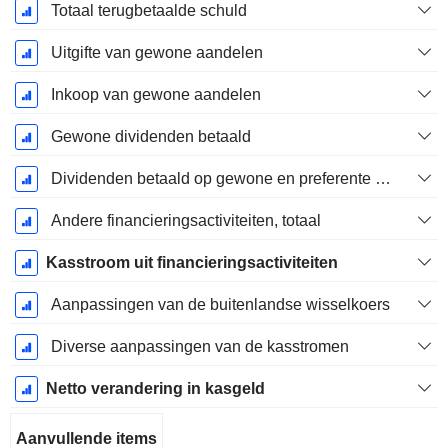
Totaal terugbetaalde schuld
Uitgifte van gewone aandelen
Inkoop van gewone aandelen
Gewone dividenden betaald
Dividenden betaald op gewone en preferente aandelen
Andere financieringsactiviteiten, totaal
Kasstroom uit financieringsactiviteiten
Aanpassingen van de buitenlandse wisselkoers
Diverse aanpassingen van de kasstromen
Netto verandering in kasgeld
Aanvullende items