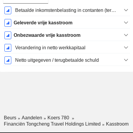
Betaalde inkomstenbelasting in contanten (teruggave)
Geleverde vrije kasstroom
Onbezwaarde vrije kasstroom
Verandering in netto werkkapitaal
Netto uitgegeven / terugbetaalde schuld
Beurs
Aandelen
Koers 780
Financiën Tongcheng Travel Holdings Limited
Kasstroom