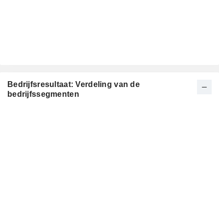
Bedrijfsresultaat: Verdeling van de
bedrijfssegmenten