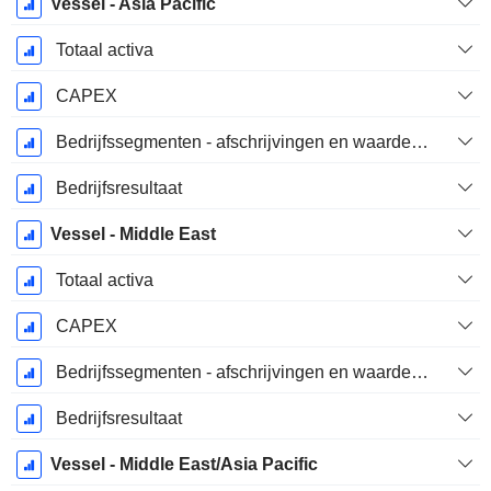
Vessel - Asia Pacific
Totaal activa
CAPEX
Bedrijfssegmenten - afschrijvingen en waardeverminderingen
Bedrijfsresultaat
Vessel - Middle East
Totaal activa
CAPEX
Bedrijfssegmenten - afschrijvingen en waardeverminderingen
Bedrijfsresultaat
Vessel - Middle East/Asia Pacific