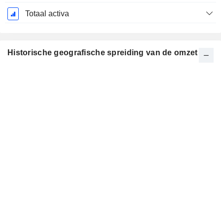
Totaal activa
Historische geografische spreiding van de omzet