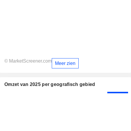
© MarketScreener.com
Meer zien
Omzet van 2025 per geografisch gebied