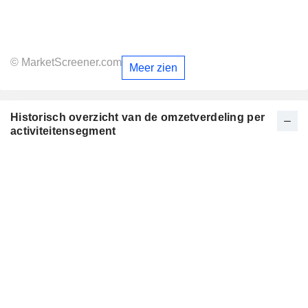
© MarketScreener.com
Meer zien
Historisch overzicht van de omzetverdeling per
activiteitensegment