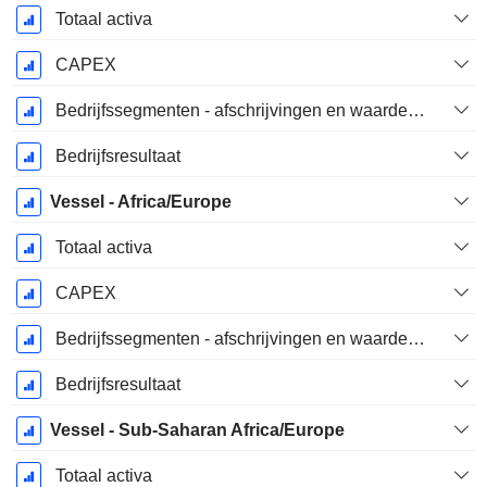
Totaal activa
CAPEX
Bedrijfssegmenten - afschrijvingen en waardeverminderingen
Bedrijfsresultaat
Vessel - Africa/Europe
Totaal activa
CAPEX
Bedrijfssegmenten - afschrijvingen en waardeverminderingen
Bedrijfsresultaat
Vessel - Sub-Saharan Africa/Europe
Totaal activa