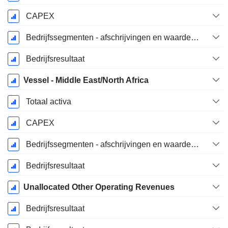
CAPEX
Bedrijfssegmenten - afschrijvingen en waardeverminderingen
Bedrijfsresultaat
Vessel - Middle East/North Africa
Totaal activa
CAPEX
Bedrijfssegmenten - afschrijvingen en waardeverminderingen
Bedrijfsresultaat
Unallocated Other Operating Revenues
Bedrijfsresultaat