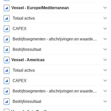
Vessel - Europe/Mediterranean
Totaal activa
CAPEX
Bedrijfssegmenten - afschrijvingen en waardeverminderingen
Bedrijfsresultaat
Vessel - Americas
Totaal activa
CAPEX
Bedrijfssegmenten - afschrijvingen en waardeverminderingen
Bedrijfsresultaat