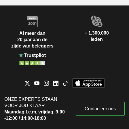
+ 1.300.000
Al meer dan
leden
20 jaar aan de
zijde van beleggers
ONZE EXPERTS STAAN
VOOR JOU KLAAR
Contacteer ons
Maandag t.e.m. vrijdag, 9:00
-12:00 / 14:00-18:00