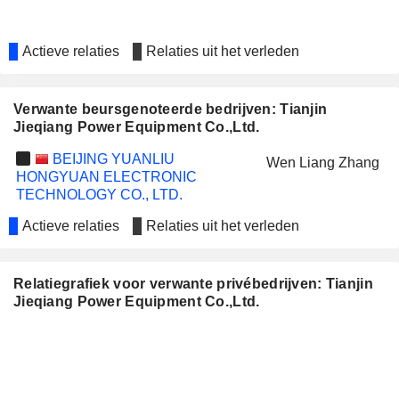
Actieve relaties
Relaties uit het verleden
Verwante beursgenoteerde bedrijven: Tianjin
Jieqiang Power Equipment Co.,Ltd.
BEIJING YUANLIU
Wen Liang Zhang
HONGYUAN ELECTRONIC
TECHNOLOGY CO., LTD.
Actieve relaties
Relaties uit het verleden
Relatiegrafiek voor verwante privébedrijven: Tianjin
Jieqiang Power Equipment Co.,Ltd.