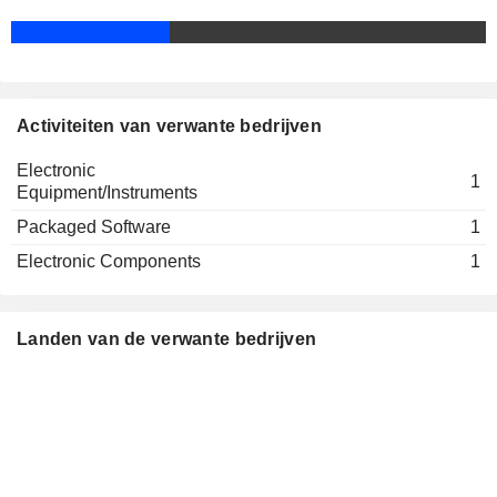
Activiteiten van verwante bedrijven
Electronic
1
Equipment/Instruments
Packaged Software
1
Electronic Components
1
Landen van de verwante bedrijven