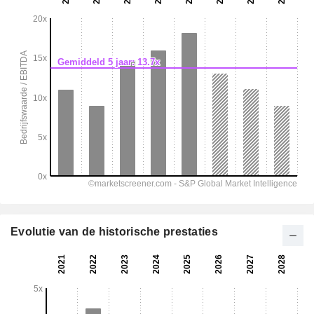
Evolutie van de historische prestaties