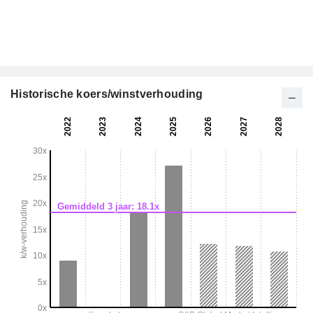
Historische koers/winstverhouding