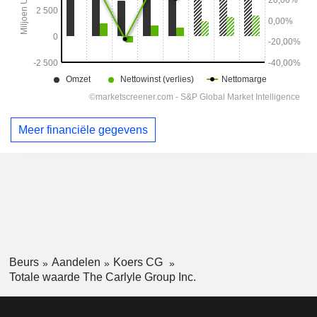
Meer financiële gegevens
Beurs
Aandelen
Koers CG
Totale waarde The Carlyle Group Inc.