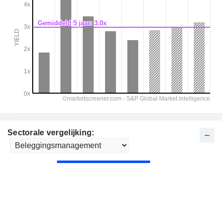
Sectorale vergelijking: