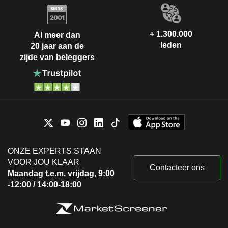
+ 1.300.000
Al meer dan
leden
20 jaar aan de
zijde van beleggers
ONZE EXPERTS STAAN
VOOR JOU KLAAR
Contacteer ons
Maandag t.e.m. vrijdag, 9:00
-12:00 / 14:00-18:00