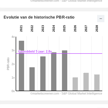
Evolutie van de historische PBR-ratio