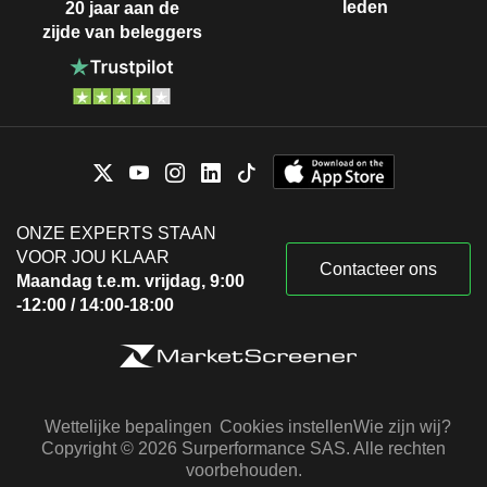
leden
20 jaar aan de
zijde van beleggers
ONZE EXPERTS STAAN
VOOR JOU KLAAR
Contacteer ons
Maandag t.e.m. vrijdag, 9:00
-12:00 / 14:00-18:00
Wettelijke bepalingen
Cookies instellen
Wie zijn wij?
Copyright © 2026 Surperformance SAS. Alle rechten
voorbehouden.