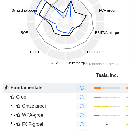
Tesla, Inc.
Fundamentals
Groei
Omzetgroei
WPA-groei
FCF-groei
-