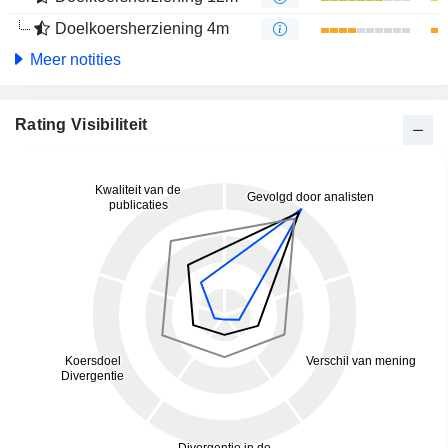
Doelkoersherziening 4m
Meer notities
Rating Visibiliteit