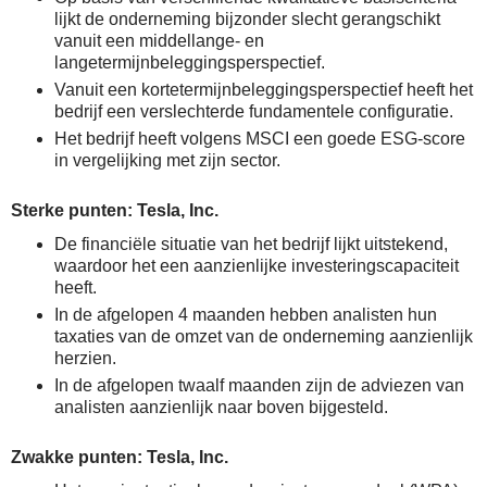
lijkt de onderneming bijzonder slecht gerangschikt
vanuit een middellange- en
langetermijnbeleggingsperspectief.
Vanuit een kortetermijnbeleggingsperspectief heeft het
bedrijf een verslechterde fundamentele configuratie.
Het bedrijf heeft volgens MSCI een goede ESG-score
in vergelijking met zijn sector.
Sterke punten: Tesla, Inc.
De financiële situatie van het bedrijf lijkt uitstekend,
waardoor het een aanzienlijke investeringscapaciteit
heeft.
In de afgelopen 4 maanden hebben analisten hun
taxaties van de omzet van de onderneming aanzienlijk
herzien.
In de afgelopen twaalf maanden zijn de adviezen van
analisten aanzienlijk naar boven bijgesteld.
Zwakke punten: Tesla, Inc.