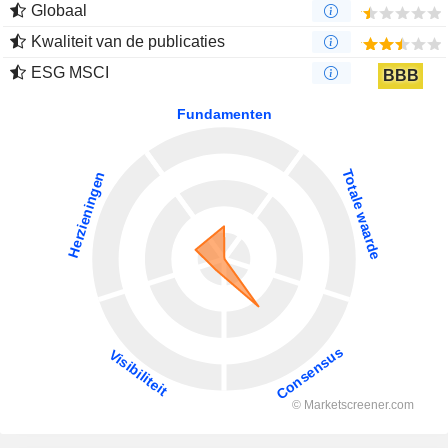
Globaal
Kwaliteit van de publicaties
ESG MSCI
BBB