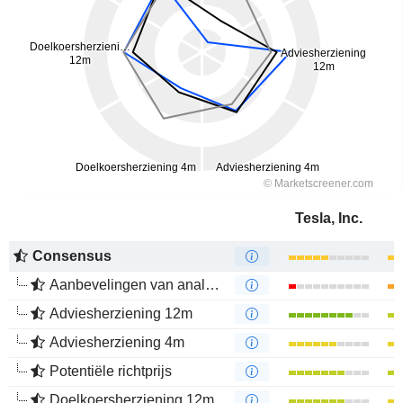
Tesla, Inc.
Consensus
Aanbevelingen van analisten
Adviesherziening 12m
Adviesherziening 4m
Potentiële richtprijs
Doelkoersherziening 12m