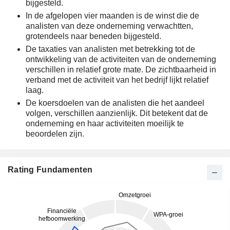
bijgesteld.
In de afgelopen vier maanden is de winst die de
analisten van deze onderneming verwachtten,
grotendeels naar beneden bijgesteld.
De taxaties van analisten met betrekking tot de
ontwikkeling van de activiteiten van de onderneming
verschillen in relatief grote mate. De zichtbaarheid in
verband met de activiteit van het bedrijf lijkt relatief
laag.
De koersdoelen van de analisten die het aandeel
volgen, verschillen aanzienlijk. Dit betekent dat de
onderneming en haar activiteiten moeilijk te
beoordelen zijn.
Rating Fundamenten