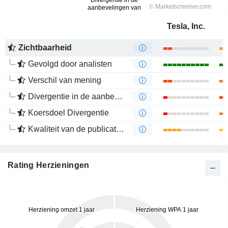
Tesla, Inc.
Zichtbaarheid
Gevolgd door analisten
Verschil van mening
Divergentie in de aanbevelingen van analisten
Koersdoel Divergentie
Kwaliteit van de publicaties
Rating Herzieningen