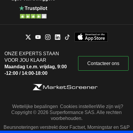
ONZE EXPERTS STAAN
VOOR JOU KLAAR
Contacteer ons
Maandag t.e.m. vrijdag, 9:00
-12:00 / 14:00-18:00
Wettelijke bepalingen
Cookies instellen
Wie zijn wij?
Copyright © 2026 Surperformance SAS. Alle rechten
voorbehouden.
Beursnoteringen verstrekt door Factset, Morningstar en S&P