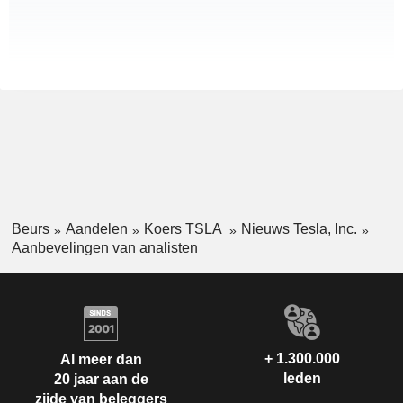
Beurs
Aandelen
Koers TSLA
Nieuws Tesla, Inc.
Aanbevelingen van analisten
+ 1.300.000
Al meer dan
leden
20 jaar aan de
zijde van beleggers