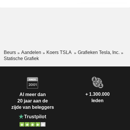
Beurs
Aandelen
Koers TSLA
Grafieken Tesla, Inc.
Statische Grafiek
+ 1.300.000
Al meer dan
leden
20 jaar aan de
zijde van beleggers