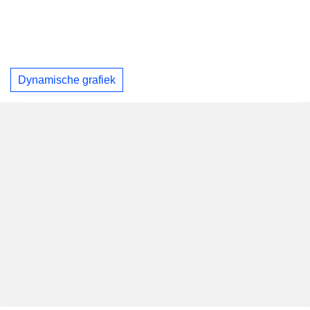
Dynamische grafiek