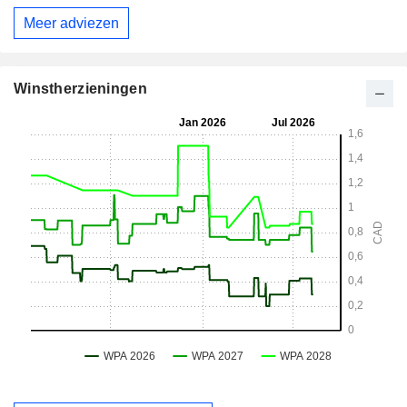
Meer adviezen
Winstherzieningen