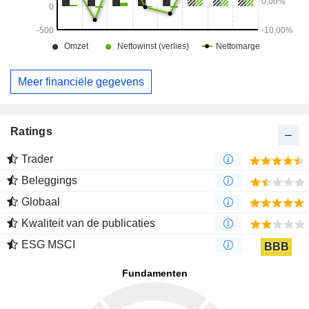
Meer financiële gegevens
Ratings
Trader
Beleggings
Globaal
Kwaliteit van de publicaties
ESG MSCI
BBB