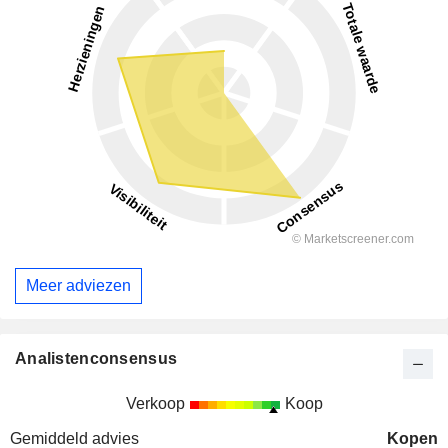
Meer adviezen
Analistenconsensus
Verkoop
Koop
Gemiddeld advies
Kopen