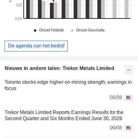
De agenda van het bedrijf
Nieuws in andere talen: Trekor Metals Limited
Toronto stocks edge higher on mining strength; earnings in
focus
06/08
Trekor Metals Limited Reports Earnings Results for the
Second Quarter and Six Months Ended June 30, 2026
06/08