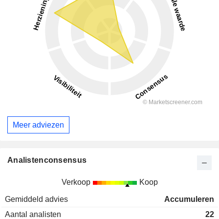
Meer adviezen
Analistenconsensus
Verkoop
Koop
Gemiddeld advies
Accumuleren
Aantal analisten
22