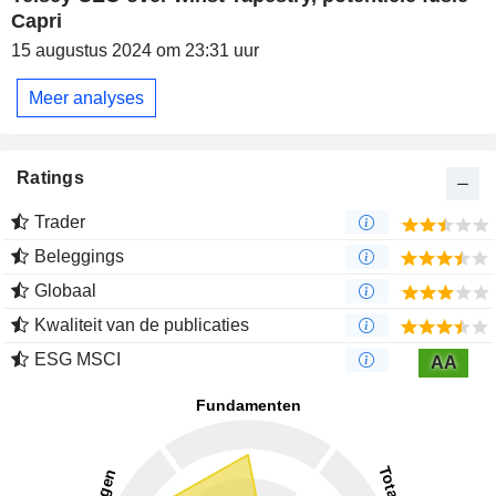
Capri
15 augustus 2024 om 23:31 uur
Meer analyses
Ratings
Trader
Beleggings
Globaal
Kwaliteit van de publicaties
ESG MSCI
AA