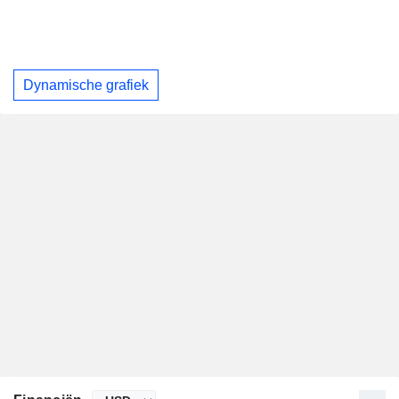
Dynamische grafiek