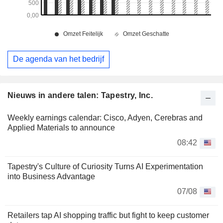
De agenda van het bedrijf
Nieuws in andere talen: Tapestry, Inc.
Weekly earnings calendar: Cisco, Adyen, Cerebras and
Applied Materials to announce
08:42
Tapestry's Culture of Curiosity Turns AI Experimentation
into Business Advantage
07/08
Retailers tap AI shopping traffic but fight to keep customer