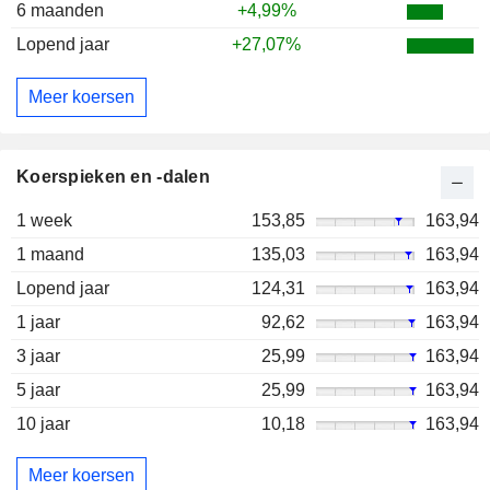
6 maanden
+4,99%
Lopend jaar
+27,07%
Meer koersen
Koerspieken en -dalen
1 week
153,85
163,94
1 maand
135,03
163,94
Lopend jaar
124,31
163,94
1 jaar
92,62
163,94
3 jaar
25,99
163,94
5 jaar
25,99
163,94
10 jaar
10,18
163,94
Meer koersen