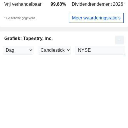
Vrij verhandelbaar
99,68%
Dividendrendement 2026 *
Meer waarderingsratio's
* Geschatte gegevens
Grafiek: Tapestry, Inc.