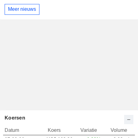
Meer nieuws
Koersen
Datum
Koers
Variatie
Volume