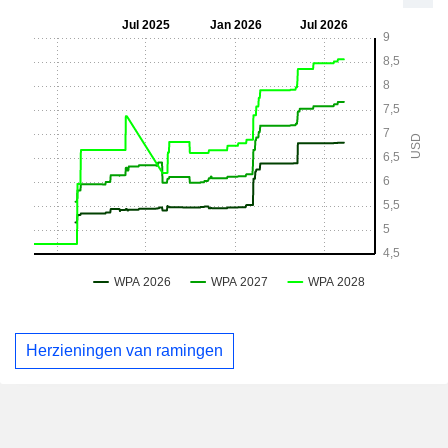
Herzieningen van ramingen