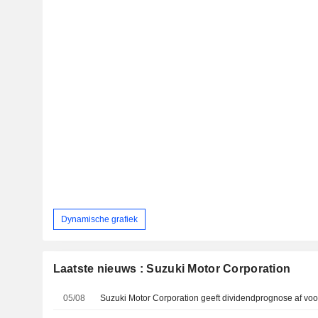
Dynamische grafiek
Laatste nieuws : Suzuki Motor Corporation
05/08