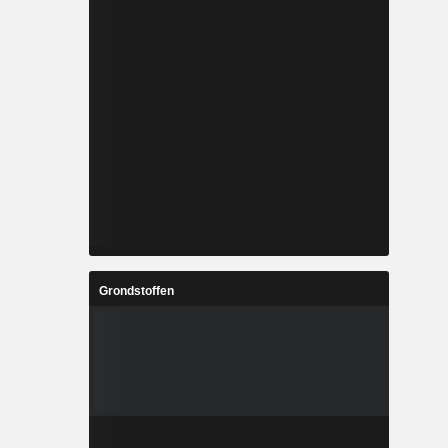
Grondstoffen