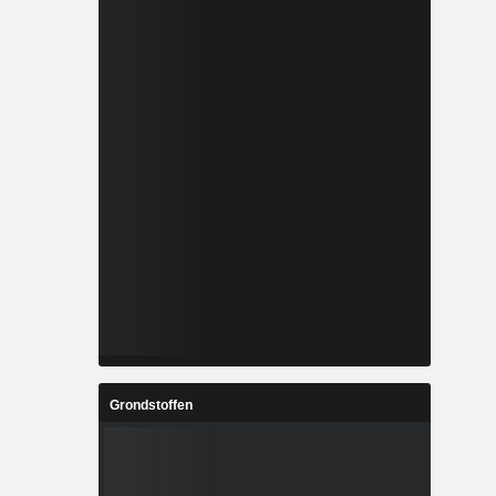
Grondstoffen