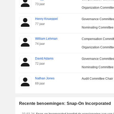
73 jaar
Organization Committe
Henry Knueppel
Governance Committe
77 jaar
Nominating Committee
William Lehman
Compensation Commit
74 jaar
Organization Committe
David Adams
Governance Committee
72 jaar
Nominating Committee
Nathan Jones
Audit Committee Chair
69 jaar
Recente benoemingen: Snap-On Incorporated