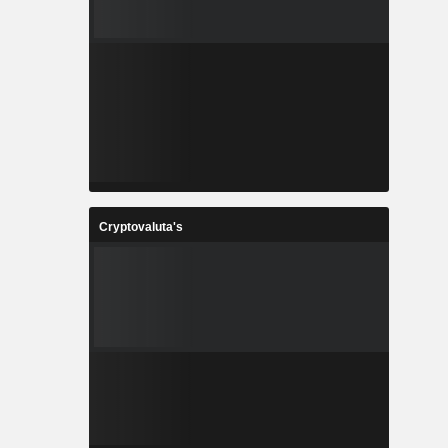
Cryptovaluta's