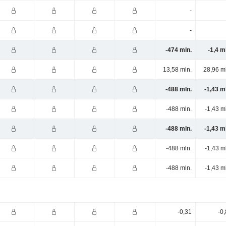
-
-
-474 mln.
-1,4 m
13,58 mln.
28,96 m
-488 mln.
-1,43 m
-488 mln.
-1,43 m
-488 mln.
-1,43 m
-488 mln.
-1,43 m
-488 mln.
-1,43 m
-0,31
-0