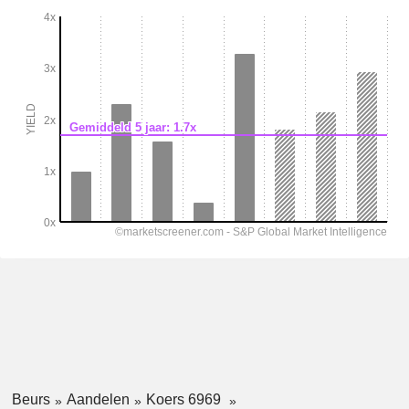
Beurs
Aandelen
Koers 6969