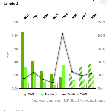
Limited