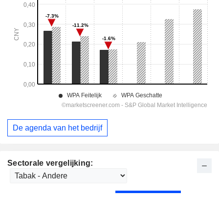
De agenda van het bedrijf
Sectorale vergelijking: