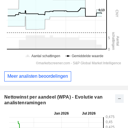
Meer analisten beoordelingen
Nettowinst per aandeel (WPA) - Evolutie van
analistenramingen