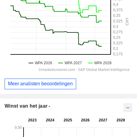
Meer analisten beoordelingen
Winst van het jaar -