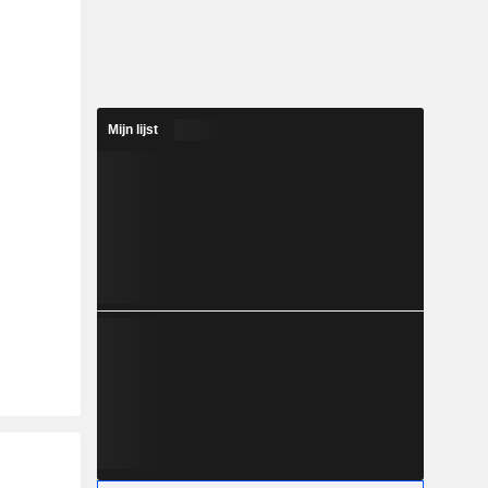
Mijn lijst