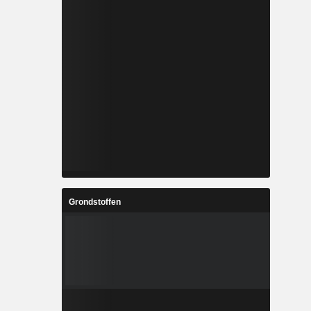
Grondstoffen