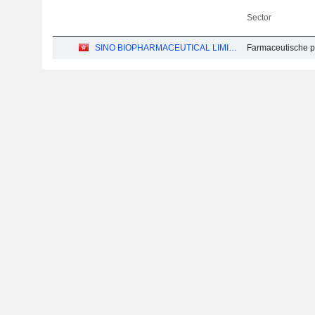
Sector
SINO BIOPHARMACEUTICAL LIMITED
Farmaceutische p