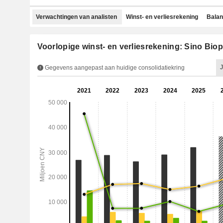
Verwachtingen van analisten
Winst- en verliesrekening
Bala
Voorlopige winst- en verliesrekening: Sino Bio
J
Gegevens aangepast aan huidige consolidatiekring