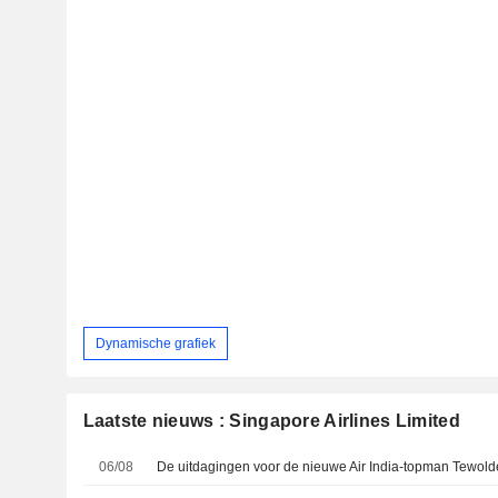
Dynamische grafiek
Laatste nieuws : Singapore Airlines Limited
06/08
De uitdagingen voor de nieuwe Air India-topman Tewo