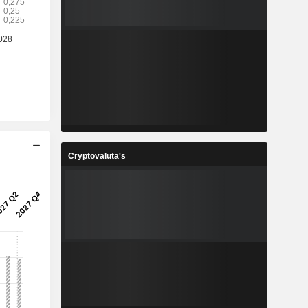
Cryptovaluta's