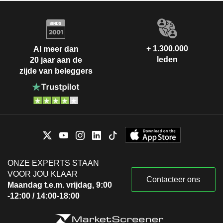
+ 1.300.000
Al meer dan
leden
20 jaar aan de
zijde van beleggers
ONZE EXPERTS STAAN
VOOR JOU KLAAR
Contacteer ons
Maandag t.e.m. vrijdag, 9:00
-12:00 / 14:00-18:00