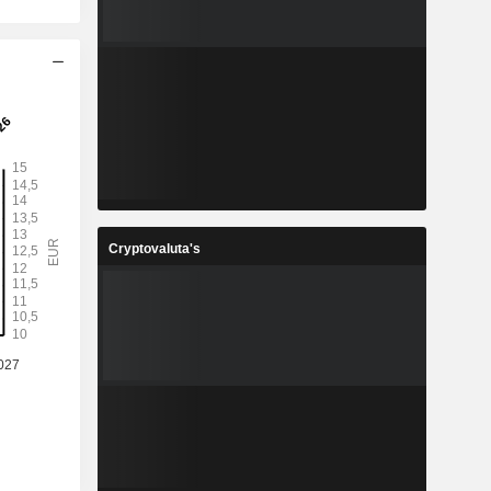
Cryptovaluta's