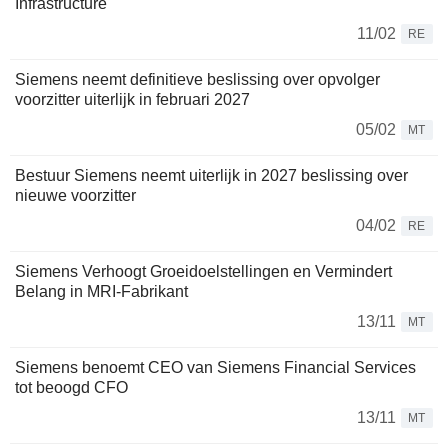
Infrastructure
11/02
RE
Siemens neemt definitieve beslissing over opvolger
voorzitter uiterlijk in februari 2027
05/02
MT
Bestuur Siemens neemt uiterlijk in 2027 beslissing over
nieuwe voorzitter
04/02
RE
Siemens Verhoogt Groeidoelstellingen en Vermindert
Belang in MRI-Fabrikant
13/11
MT
Siemens benoemt CEO van Siemens Financial Services
tot beoogd CFO
13/11
MT