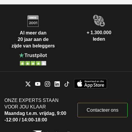
+ 1.300.000
Al meer dan
leden
20 jaar aan de
zijde van beleggers
ONZE EXPERTS STAAN
VOOR JOU KLAAR
Contacteer ons
Maandag t.e.m. vrijdag, 9:00
-12:00 / 14:00-18:00