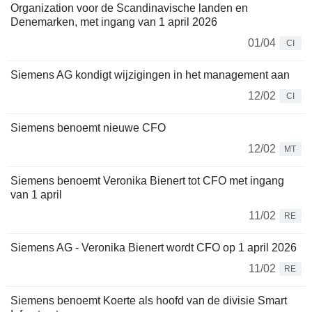
Organization voor de Scandinavische landen en
Denemarken, met ingang van 1 april 2026
01/04
CI
Siemens AG kondigt wijzigingen in het management aan
12/02
CI
Siemens benoemt nieuwe CFO
12/02
MT
Siemens benoemt Veronika Bienert tot CFO met ingang
van 1 april
11/02
RE
Siemens AG - Veronika Bienert wordt CFO op 1 april 2026
11/02
RE
Siemens benoemt Koerte als hoofd van de divisie Smart