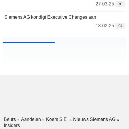
27-03-25
RE
Siemens AG kondigt Executive Changes aan
18-02-25
CI
Beurs
Aandelen
Koers SIE
Nieuws Siemens AG
Insiders