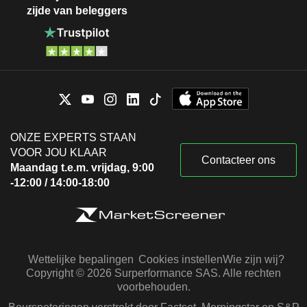
zijde van beleggers
ONZE EXPERTS STAAN
VOOR JOU KLAAR
Contacteer ons
Maandag t.e.m. vrijdag, 9:00
-12:00 / 14:00-18:00
Wettelijke bepalingen
Cookies instellen
Wie zijn wij?
Copyright © 2026 Surperformance SAS. Alle rechten
voorbehouden.