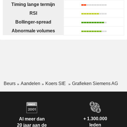
Timing lange termijn
RSI
Bollinger-spread
Abnormale volumes
Beurs
Aandelen
Koers SIE
Grafieken Siemens AG
+ 1.300.000
Al meer dan
leden
20 jaar aan de