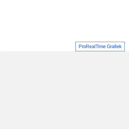
ProRealTime Grafiek