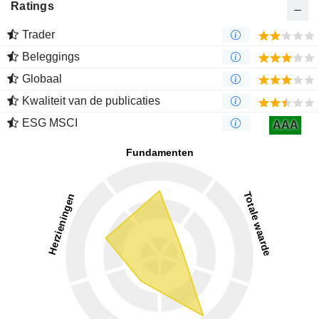
Ratings
Trader
Beleggings
Globaal
Kwaliteit van de publicaties
ESG MSCI
AAA