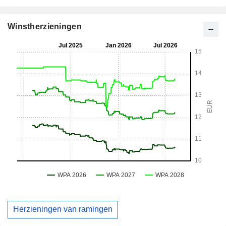
Winstherzieningen
Herzieningen van ramingen