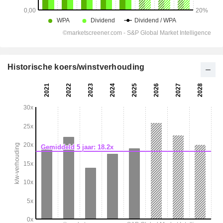
Historische koers/winstverhouding