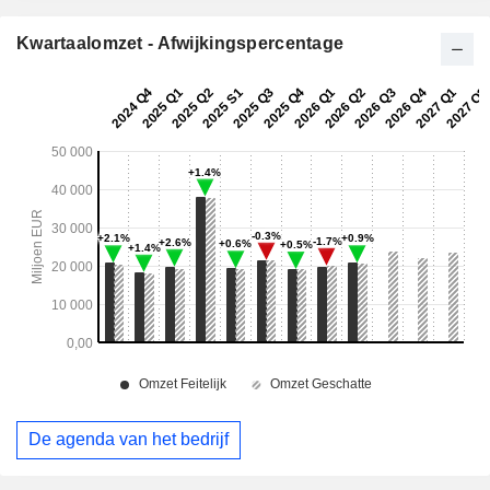
Kwartaalomzet - Afwijkingspercentage
De agenda van het bedrijf