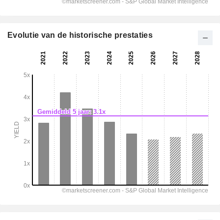
Evolutie van de historische prestaties