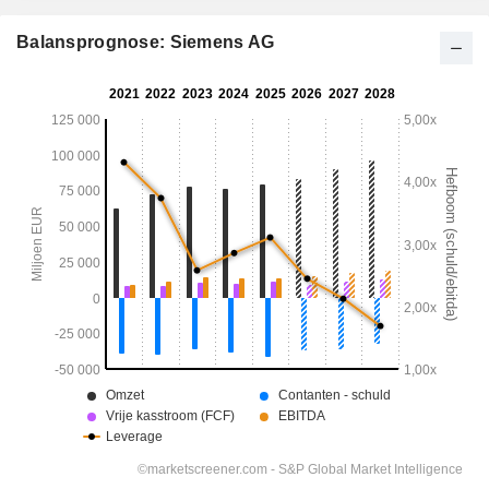
Balansprognose: Siemens AG